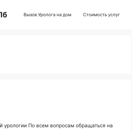
Пб
Вызов Уролога на дом
Стоимость услуг
ой урологии По всем вопросам обращаться на